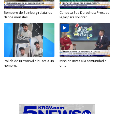
Bombero de Edinburg relata los
Conozca Sus Derechos: Proceso
daños mortales...
legal para solicitar...
Policía de Brownsville busca a un
Mission invita a la comunidad a
hombre...
un...