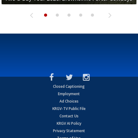
Closed Captioning
Employment
Ad Choices
KRGV-TV Public File
Contact Us
KRGV AI Policy
Privacy Statement