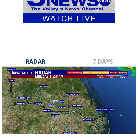
RADAR
7 DAYS