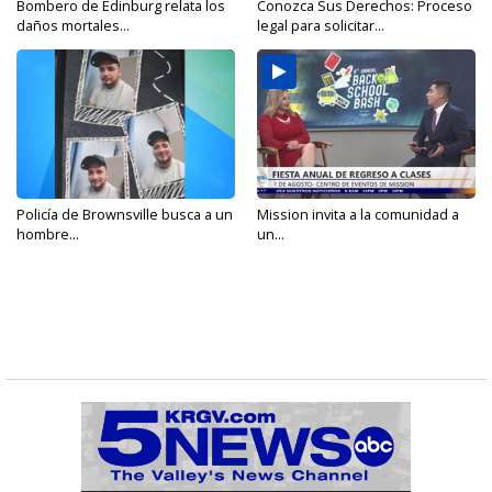
Bombero de Edinburg relata los
Conozca Sus Derechos: Proceso
daños mortales...
legal para solicitar...
Policía de Brownsville busca a un
Mission invita a la comunidad a
hombre...
un...