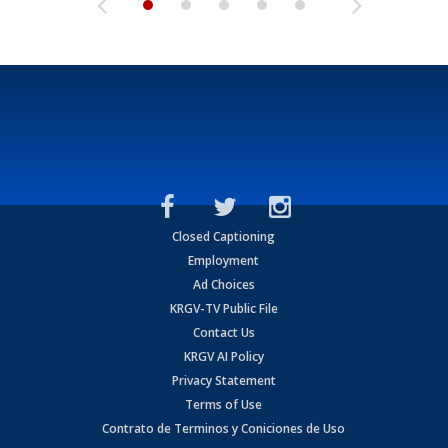
Closed Captioning
Employment
Ad Choices
KRGV-TV Public File
Contact Us
KRGV AI Policy
Privacy Statement
Terms of Use
Contrato de Terminos y Coniciones de Uso