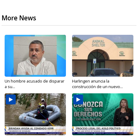
More News
Un hombre acusado de disparar
Harlingen anuncia la
a su...
construcción de un nuevo...