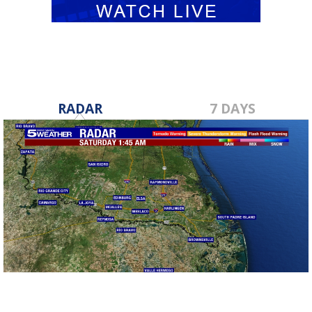
RADAR
7 DAYS