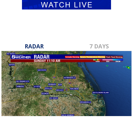
RADAR
7 DAYS