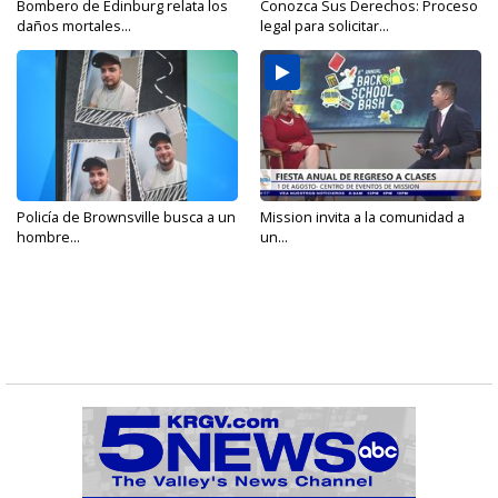
Bombero de Edinburg relata los
Conozca Sus Derechos: Proceso
daños mortales...
legal para solicitar...
Policía de Brownsville busca a un
Mission invita a la comunidad a
hombre...
un...