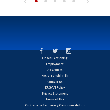
Closed Captioning
Employment
Ad Choices
KRGV-TV Public File
Contact Us
KRGV AI Policy
Privacy Statement
Terms of Use
Contrato de Terminos y Coniciones de Uso