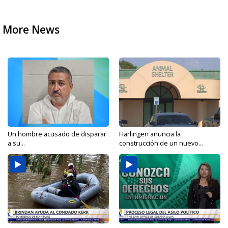
More News
Un hombre acusado de disparar
Harlingen anuncia la
a su...
construcción de un nuevo...