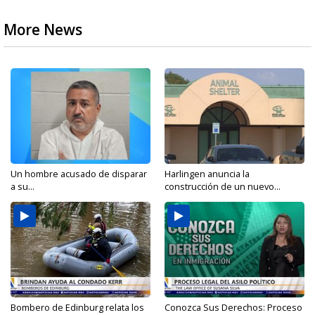
More News
Un hombre acusado de disparar
Harlingen anuncia la
a su...
construcción de un nuevo...
Bombero de Edinburg relata los
Conozca Sus Derechos: Proceso