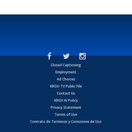
Closed Captioning
Employment
Ad Choices
KRGV-TV Public File
Contact Us
KRGV AI Policy
Privacy Statement
Terms of Use
Contrato de Terminos y Coniciones de Uso