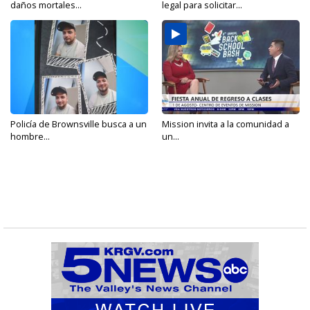
daños mortales...
legal para solicitar...
Policía de Brownsville busca a un
Mission invita a la comunidad a
hombre...
un...