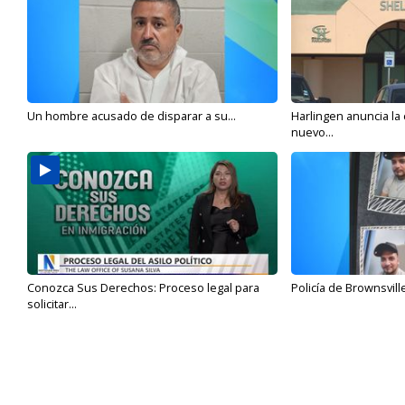
Un hombre acusado de disparar a su...
Harlingen anuncia la
nuevo...
Conozca Sus Derechos: Proceso legal para
Policía de Brownsvill
solicitar...