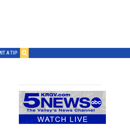
IT A TIP