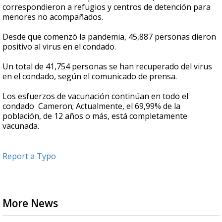
correspondieron a refugios y centros de detención para
menores no acompañados.
Desde que comenzó la pandemia, 45,887 personas dieron
positivo al virus en el condado.
Un total de 41,754 personas se han recuperado del virus
en el condado, según el comunicado de prensa.
Los esfuerzos de vacunación continúan en todo el
condado Cameron; Actualmente, el 69,99% de la
población, de 12 años o más, está completamente
vacunada.
Report a Typo
More News