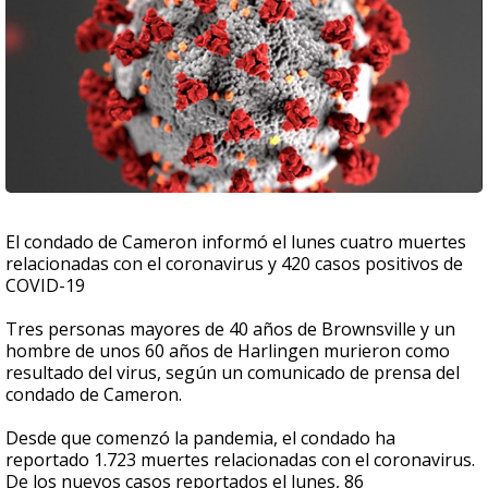
El condado de Cameron informó el lunes cuatro muertes
relacionadas con el coronavirus y 420 casos positivos de
COVID-19
Tres personas mayores de 40 años de Brownsville y un
hombre de unos 60 años de Harlingen murieron como
resultado del virus, según un comunicado de prensa del
condado de Cameron.
Desde que comenzó la pandemia, el condado ha
reportado 1.723 muertes relacionadas con el coronavirus.
De los nuevos casos reportados el lunes, 86