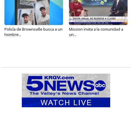
Policía de Brownsville busca a un
Mission invita a la comunidad a
hombre...
un...