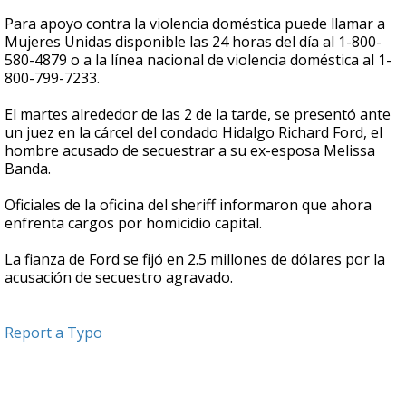
Para apoyo contra la violencia doméstica puede llamar a
Mujeres Unidas disponible las 24 horas del día al 1-800-
580-4879 o a la línea nacional de violencia doméstica al 1-
800-799-7233.
El martes alrededor de las 2 de la tarde, se presentó ante
un juez en la cárcel del condado Hidalgo Richard Ford, el
hombre acusado de secuestrar a su ex-esposa Melissa
Banda.
Oficiales de la oficina del sheriff informaron que ahora
enfrenta cargos por homicidio capital.
La fianza de Ford se fijó en 2.5 millones de dólares por la
acusación de secuestro agravado.
Report a Typo