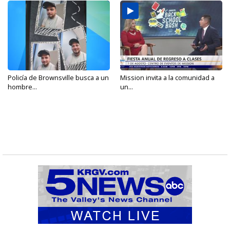
Policía de Brownsville busca a un
Mission invita a la comunidad a
hombre...
un...