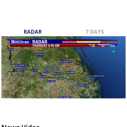
RADAR
7 DAYS