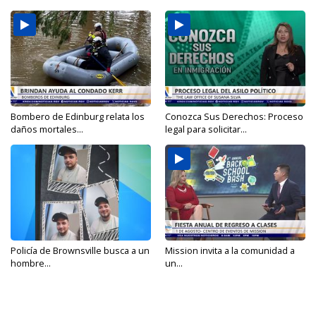
Bombero de Edinburg relata los
Conozca Sus Derechos: Proceso
daños mortales...
legal para solicitar...
Policía de Brownsville busca a un
Mission invita a la comunidad a
hombre...
un...