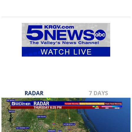
RADAR
7 DAYS