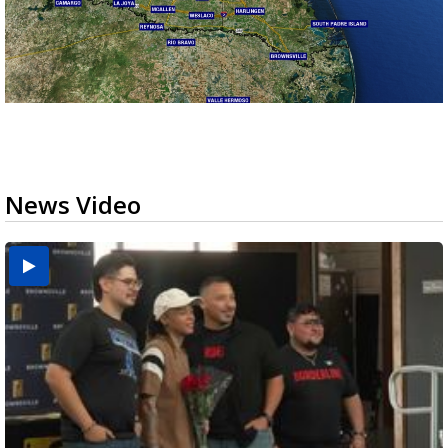
News Video