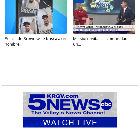
Policía de Brownsville busca a un
Mission invita a la comunidad a
hombre...
un...