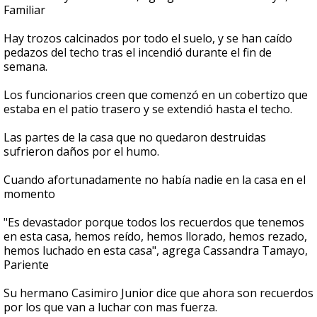
Familiar
Hay trozos calcinados por todo el suelo, y se han caído
pedazos del techo tras el incendió durante el fin de
semana.
Los funcionarios creen que comenzó en un cobertizo que
estaba en el patio trasero y se extendió hasta el techo.
Las partes de la casa que no quedaron destruidas
sufrieron daños por el humo.
Cuando afortunadamente no había nadie en la casa en el
momento
"Es devastador porque todos los recuerdos que tenemos
en esta casa, hemos reído, hemos llorado, hemos rezado,
hemos luchado en esta casa", agrega Cassandra Tamayo,
Pariente
Su hermano Casimiro Junior dice que ahora son recuerdos
por los que van a luchar con mas fuerza.