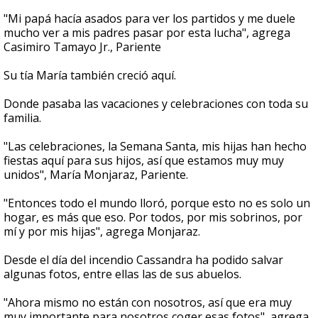
"Mi papá hacía asados para ver los partidos y me duele
mucho ver a mis padres pasar por esta lucha", agrega
Casimiro Tamayo Jr., Pariente
Su tía María también creció aquí.
Donde pasaba las vacaciones y celebraciones con toda su
familia.
"Las celebraciones, la Semana Santa, mis hijas han hecho
fiestas aquí para sus hijos, así que estamos muy muy
unidos", María Monjaraz, Pariente.
"Entonces todo el mundo lloró, porque esto no es solo un
hogar, es más que eso. Por todos, por mis sobrinos, por
mí y por mis hijas", agrega Monjaraz.
Desde el día del incendio Cassandra ha podido salvar
algunas fotos, entre ellas las de sus abuelos.
"Ahora mismo no están con nosotros, así que era muy
muy importante para nosotros coger esas fotos", agrega