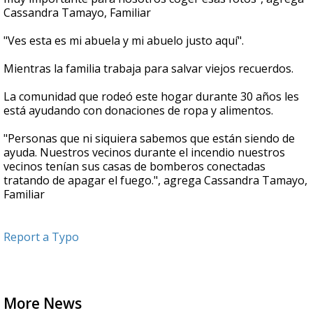
Cassandra Tamayo, Familiar
"Ves esta es mi abuela y mi abuelo justo aquí".
Mientras la familia trabaja para salvar viejos recuerdos.
La comunidad que rodeó este hogar durante 30 años les
está ayudando con donaciones de ropa y alimentos.
"Personas que ni siquiera sabemos que están siendo de
ayuda. Nuestros vecinos durante el incendio nuestros
vecinos tenían sus casas de bomberos conectadas
tratando de apagar el fuego.", agrega Cassandra Tamayo,
Familiar
Report a Typo
More News