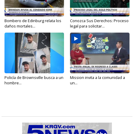
Bombero de Edinburg relata los
Conozca Sus Derechos: Proceso
daños mortales...
legal para solicitar...
Policía de Brownsville busca a un
Mission invita a la comunidad a
hombre...
un...