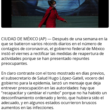
CIUDAD DE MÉXICO (AP) — Después de una semana en la
que se batieron varios récords diarios en el número de
contagios de coronavirus, el gobierno federal de México
instó el viernes a rectificar las medidas de reapertura de
actividades porque se han presentado repuntes
preocupantes.
En claro contraste con el tono mostrado en días previos,
el subsecretario de Salud Hugo López-Gatell, vocero del
gobierno para la epidemia, lanzó un mensaje que deja
entrever preocupación en las autoridades: hay que
“recapacitar y cambiar el rumbo” porque no ha habido un
desconfinamiento ordenado y lento, que hubiera sido el
adecuado, y en algunos estados ocurrieron bruscos
aumentos en las infecciones.