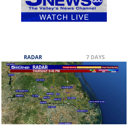
RADAR
7 DAYS