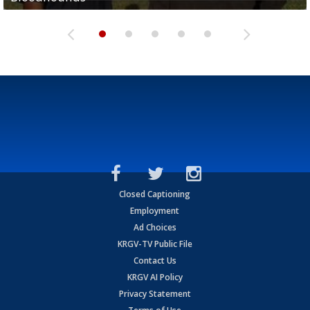
Closed Captioning
Employment
Ad Choices
KRGV-TV Public File
Contact Us
KRGV AI Policy
Privacy Statement