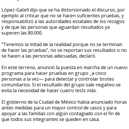
López-Gatell dijo que se ha distorsionado el discurso, por
ejemplo al criticar que no se hacen suficientes pruebas, y
responsabilizó a las autoridades estatales de los rezagos
y de que las personas que aguardan resultados ya
superen las 80.000.
“Tenemos la mitad de la realidad porque no se terminan
de hacer las pruebas”, no se reportan sus resultados o no
se hacen a las personas adecuadas, declaró.
En este terreno, anunció la puesta en marcha de un nuevo
programa para hacer pruebas en grupo _a cinco
personas a la vez— para detectar y controlar brotes
comunitarios. Si el resultado del grupo sale negativo se
evita la necesidad de hacer cuatro tests más.
El gobierno de la Ciudad de México había anunciado horas
antes medidas para un mayor control de casos y para
apoyar a las familias con algún contagiado con el fin de
que todos sus integrantes se queden en casa.