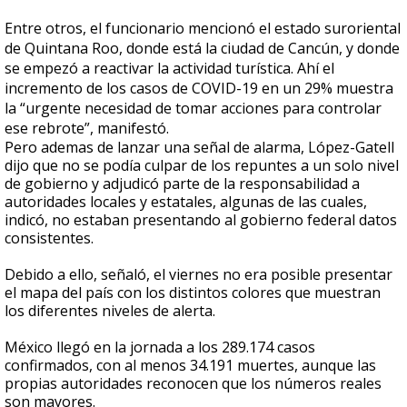
Entre otros, el funcionario mencionó el estado suroriental
de Quintana Roo, donde está la ciudad de Cancún, y donde
se empezó a reactivar la actividad turística. Ahí el
incremento de los casos de COVID-19 en un 29% muestra
la “urgente necesidad de tomar acciones para controlar
ese rebrote”, manifestó.
Pero ademas de lanzar una señal de alarma, López-Gatell
dijo que no se podía culpar de los repuntes a un solo nivel
de gobierno y adjudicó parte de la responsabilidad a
autoridades locales y estatales, algunas de las cuales,
indicó, no estaban presentando al gobierno federal datos
consistentes.
Debido a ello, señaló, el viernes no era posible presentar
el mapa del país con los distintos colores que muestran
los diferentes niveles de alerta.
México llegó en la jornada a los 289.174 casos
confirmados, con al menos 34.191 muertes, aunque las
propias autoridades reconocen que los números reales
son mayores.