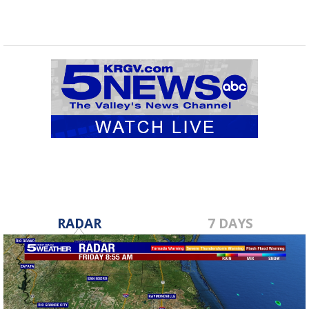
RADAR
7 DAYS