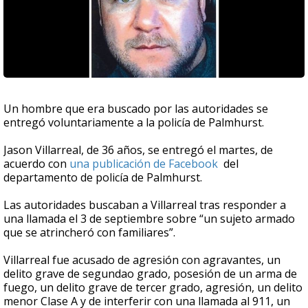
Un hombre que era buscado por las autoridades se
entregó voluntariamente a la policía de Palmhurst.
Jason Villarreal, de 36 años, se entregó el martes, de
acuerdo con
una publicación de Facebook
del
departamento de policía de Palmhurst.
Las autoridades buscaban a Villarreal tras responder a
una llamada el 3 de septiembre sobre “un sujeto armado
que se atrincheró con familiares”.
Villarreal fue acusado de agresión con agravantes, un
delito grave de segundao grado, posesión de un arma de
fuego, un delito grave de tercer grado, agresión, un delito
menor Clase A y de interferir con una llamada al 911, un