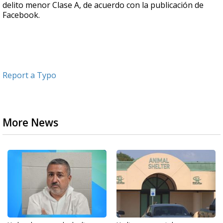
delito menor Clase A, de acuerdo con la publicación de
Facebook.
Report a Typo
More News