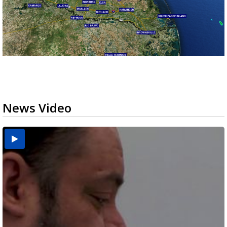
News Video