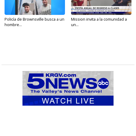
Policía de Brownsville busca a un
Mission invita a la comunidad a
hombre...
un...