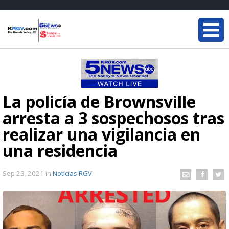
La policía de Brownsville
arresta a 3 sospechosos tras
realizar una vigilancia en
una residencia
Sep 23, 2021
in
Noticias RGV