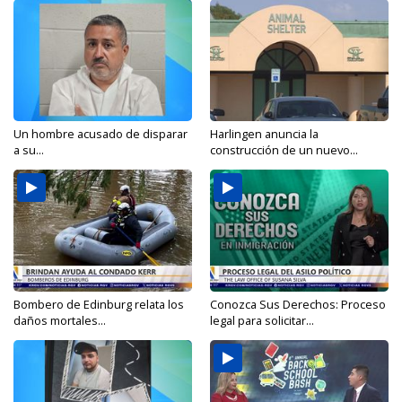
Un hombre acusado de disparar
Harlingen anuncia la
a su...
construcción de un nuevo...
Bombero de Edinburg relata los
Conozca Sus Derechos: Proceso
daños mortales...
legal para solicitar...