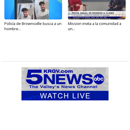
Policía de Brownsville busca a un
Mission invita a la comunidad a
hombre...
un...