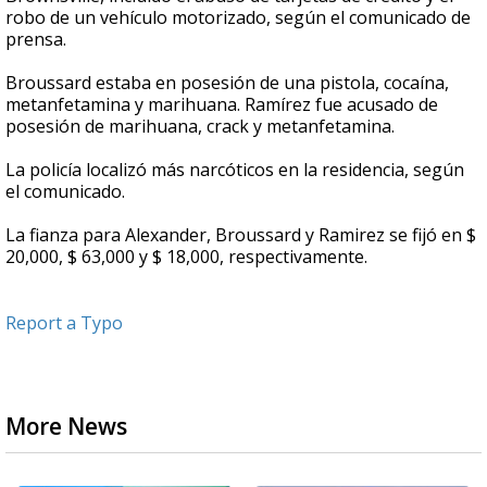
robo de un vehículo motorizado, según el comunicado de
prensa.
Broussard estaba en posesión de una pistola, cocaína,
metanfetamina y marihuana. Ramírez fue acusado de
posesión de marihuana, crack y metanfetamina.
La policía localizó más narcóticos en la residencia, según
el comunicado.
La fianza para Alexander, Broussard y Ramirez se fijó en $
20,000, $ 63,000 y $ 18,000, respectivamente.
Report a Typo
More News