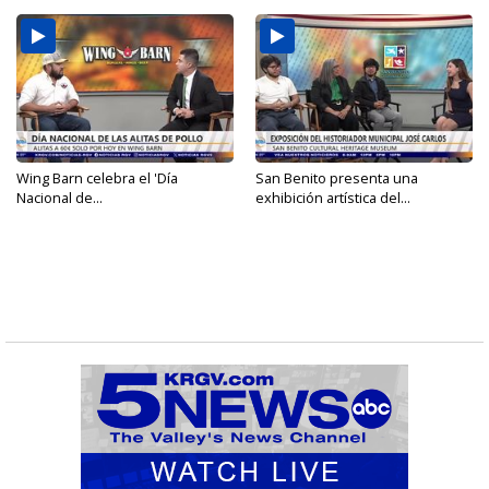
Wing Barn celebra el 'Día
San Benito presenta una
Nacional de...
exhibición artística del...