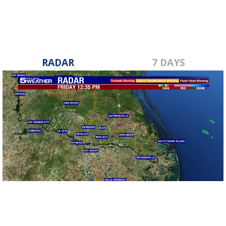
RADAR
7 DAYS