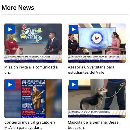
More News
Mission invita a la comunidad a
Asesoría universitaria para
un...
estudiantes del Valle
Concierto musical gratuito en
Mascota de la Semana: Diesel
McAllen para ayudar...
busca un...