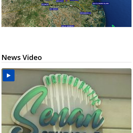
News Video