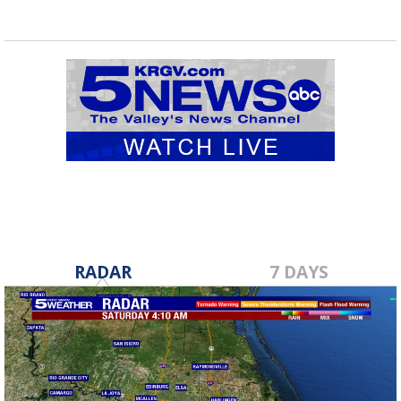
RADAR
7 DAYS