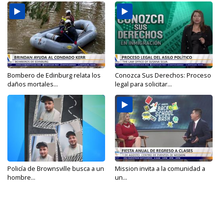
Bombero de Edinburg relata los
Conozca Sus Derechos: Proceso
daños mortales...
legal para solicitar...
Policía de Brownsville busca a un
Mission invita a la comunidad a
hombre...
un...