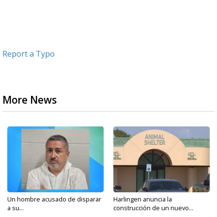
Report a Typo
More News
Un hombre acusado de disparar
Harlingen anuncia la
a su...
construcción de un nuevo...