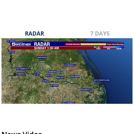
RADAR
7 DAYS