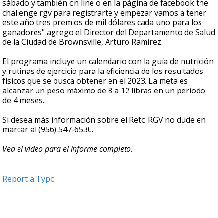
sábado y también on line o en la página de facebook the
challenge rgv para registrarte y empezar vamos a tener
este año tres premios de mil dólares cada uno para los
ganadores" agrego el Director del Departamento de Salud
de la Ciudad de Brownsville, Arturo Ramirez.
El programa incluye un calendario con la guía de nutrición
y rutinas de ejercicio para la eficiencia de los resultados
físicos que se busca obtener en el 2023. La meta es
alcanzar un peso máximo de 8 a 12 libras en un periodo
de 4 meses.
Si desea más información sobre el Reto RGV no dude en
marcar al (956) 547-6530.
Vea el video para el informe completo.
Report a Typo