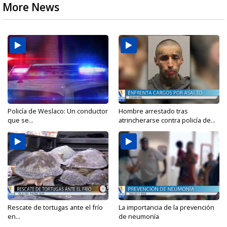
More News
Policía de Weslaco: Un conductor
Hombre arrestado tras
que se...
atrincherarse contra policía de...
Rescate de tortugas ante el frío
La importancia de la prevención
en...
de neumonía