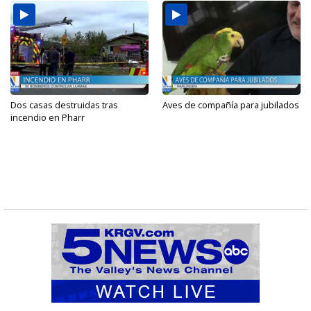
Dos casas destruidas tras
Aves de compañía para jubilados
incendio en Pharr