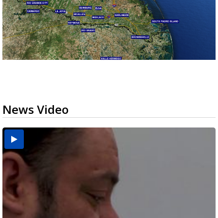
News Video