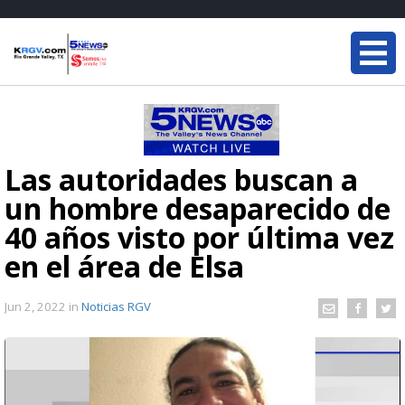
Las autoridades buscan a
un hombre desaparecido de
40 años visto por última vez
en el área de Elsa
Jun 2, 2022
in
Noticias RGV