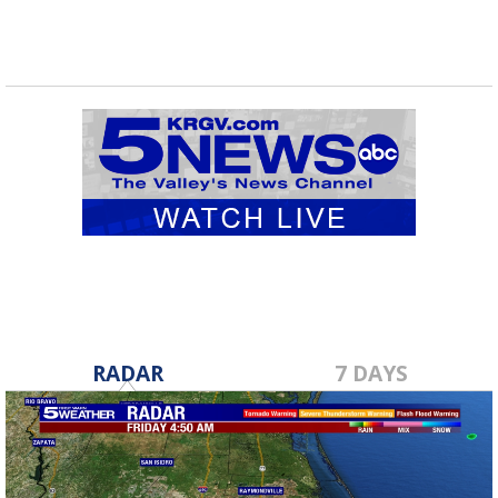
RADAR
7 DAYS