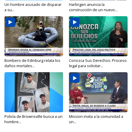
Un hombre acusado de disparar
Harlingen anuncia la
a su...
construcción de un nuevo...
Bombero de Edinburg relata los
Conozca Sus Derechos: Proceso
daños mortales...
legal para solicitar...
Policía de Brownsville busca a un
Mission invita a la comunidad a
hombre...
un...