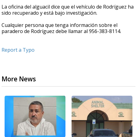
La oficina del alguacil dice que el vehículo de Rodríguez ha
sido recuperado y está bajo investigación.
Cualquier persona que tenga información sobre el
paradero de Rodríguez debe llamar al 956-383-8114.
Report a Typo
More News