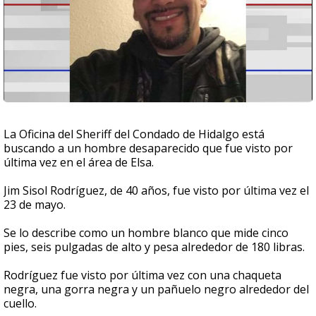
La Oficina del Sheriff del Condado de Hidalgo está
buscando a un hombre desaparecido que fue visto por
última vez en el área de Elsa.
Jim Sisol Rodríguez, de 40 años, fue visto por última vez el
23 de mayo.
Se lo describe como un hombre blanco que mide cinco
pies, seis pulgadas de alto y pesa alrededor de 180 libras.
Rodríguez fue visto por última vez con una chaqueta
negra, una gorra negra y un pañuelo negro alrededor del
cuello.