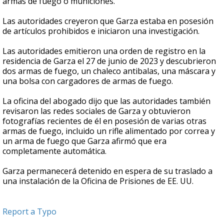
armas de fuego o municiones.
Las autoridades creyeron que Garza estaba en posesión
de artículos prohibidos e iniciaron una investigación.
Las autoridades emitieron una orden de registro en la
residencia de Garza el 27 de junio de 2023 y descubrieron
dos armas de fuego, un chaleco antibalas, una máscara y
una bolsa con cargadores de armas de fuego.
La oficina del abogado dijo que las autoridades también
revisaron las redes sociales de Garza y obtuvieron
fotografías recientes de él en posesión de varias otras
armas de fuego, incluido un rifle alimentado por correa y
un arma de fuego que Garza afirmó que era
completamente automática.
Garza permanecerá detenido en espera de su traslado a
una instalación de la Oficina de Prisiones de EE. UU.
Report a Typo