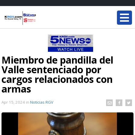
Miembro de pandilla del
Valle sentenciado por
cargos relacionados con
armas
Apr 15, 2024
in
Noticias RGV