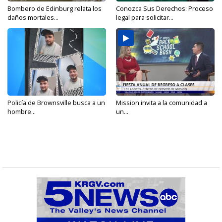
Bombero de Edinburg relata los
Conozca Sus Derechos: Proceso
daños mortales...
legal para solicitar...
Policía de Brownsville busca a un
Mission invita a la comunidad a
hombre...
un...