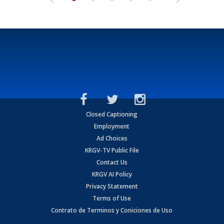
Closed Captioning
Employment
Ad Choices
KRGV-TV Public File
Contact Us
KRGV AI Policy
Privacy Statement
Terms of Use
Contrato de Terminos y Coniciones de Uso