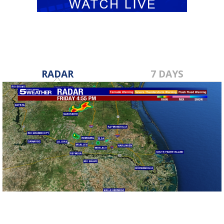
RADAR
7 DAYS