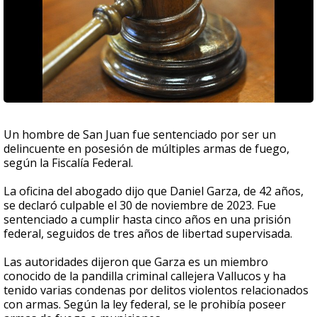
Un hombre de San Juan fue sentenciado por ser un
delincuente en posesión de múltiples armas de fuego,
según la Fiscalía Federal.
La oficina del abogado dijo que Daniel Garza, de 42 años,
se declaró culpable el 30 de noviembre de 2023. Fue
sentenciado a cumplir hasta cinco años en una prisión
federal, seguidos de tres años de libertad supervisada.
Las autoridades dijeron que Garza es un miembro
conocido de la pandilla criminal callejera Vallucos y ha
tenido varias condenas por delitos violentos relacionados
con armas. Según la ley federal, se le prohibía poseer