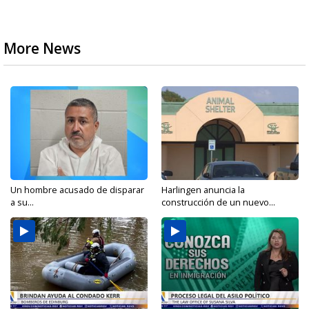
More News
Un hombre acusado de disparar
Harlingen anuncia la
a su...
construcción de un nuevo...