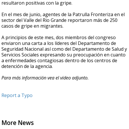
resultaron positivas con la gripe.
En el mes de junio, agentes de la Patrulla Fronteriza en el
sector del Valle del Rio Grande reportaron más de 250
casos de gripe en migrantes.
A principios de este mes, dos miembros del congreso
enviaron una carta a los líderes del Departamento de
Seguridad Nacional así como del Departamento de Salud y
Servicios Sociales expresando su preocupación en cuanto
a enfermedades contagiosas dentro de los centros de
detención de la agencia.
Para más información vea el video adjunto.
Report a Typo
More News