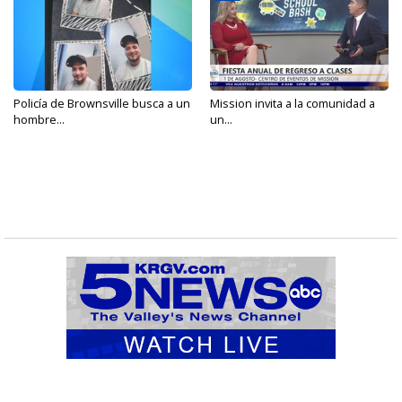
Policía de Brownsville busca a un
Mission invita a la comunidad a
hombre...
un...