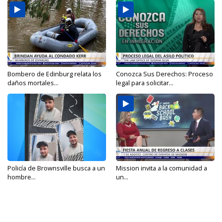
Bombero de Edinburg relata los
Conozca Sus Derechos: Proceso
daños mortales...
legal para solicitar...
Policía de Brownsville busca a un
Mission invita a la comunidad a
hombre...
un...