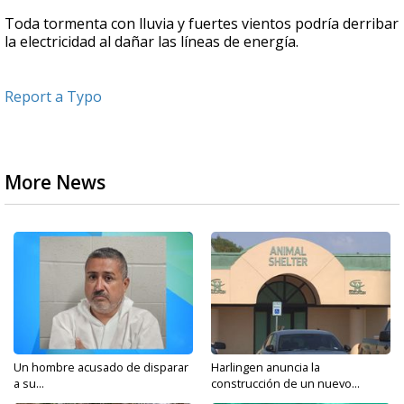
Toda tormenta con lluvia y fuertes vientos podría derribar
la electricidad al dañar las líneas de energía.
Report a Typo
More News
Un hombre acusado de disparar
Harlingen anuncia la
a su...
construcción de un nuevo...