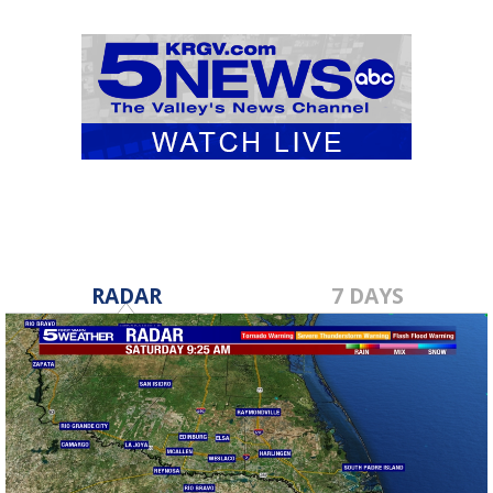
RADAR
7 DAYS