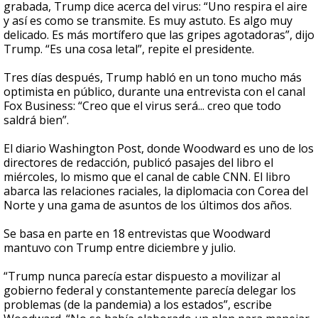
grabada, Trump dice acerca del virus: “Uno respira el aire
y así es como se transmite. Es muy astuto. Es algo muy
delicado. Es más mortífero que las gripes agotadoras”, dijo
Trump. “Es una cosa letal”, repite el presidente.
Tres días después, Trump habló en un tono mucho más
optimista en público, durante una entrevista con el canal
Fox Business: “Creo que el virus será... creo que todo
saldrá bien”.
El diario Washington Post, donde Woodward es uno de los
directores de redacción, publicó pasajes del libro el
miércoles, lo mismo que el canal de cable CNN. El libro
abarca las relaciones raciales, la diplomacia con Corea del
Norte y una gama de asuntos de los últimos dos años.
Se basa en parte en 18 entrevistas que Woodward
mantuvo con Trump entre diciembre y julio.
“Trump nunca parecía estar dispuesto a movilizar al
gobierno federal y constantemente parecía delegar los
problemas (de la pandemia) a los estados”, escribe