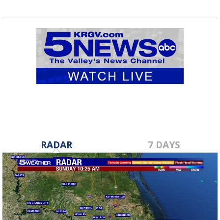
RADAR
7 DAYS