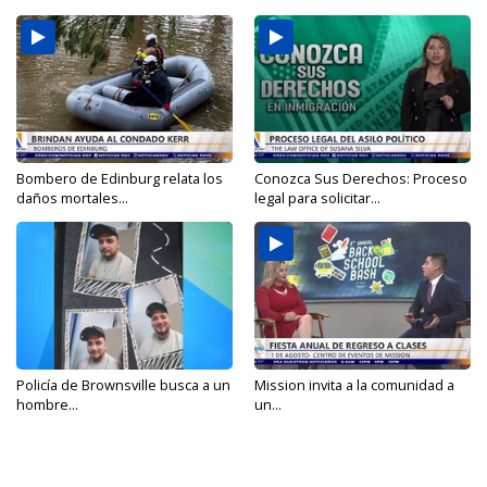
Bombero de Edinburg relata los
Conozca Sus Derechos: Proceso
daños mortales...
legal para solicitar...
Policía de Brownsville busca a un
Mission invita a la comunidad a
hombre...
un...