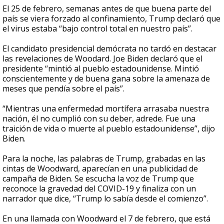
El 25 de febrero, semanas antes de que buena parte del
país se viera forzado al confinamiento, Trump declaró que
el virus estaba “bajo control total en nuestro país”.
El candidato presidencial demócrata no tardó en destacar
las revelaciones de Woodard. Joe Biden declaró que el
presidente “mintió al pueblo estadounidense. Mintió
conscientemente y de buena gana sobre la amenaza de
meses que pendía sobre el país”.
“Mientras una enfermedad mortífera arrasaba nuestra
nación, él no cumplió con su deber, adrede. Fue una
traición de vida o muerte al pueblo estadounidense”, dijo
Biden.
Para la noche, las palabras de Trump, grabadas en las
cintas de Woodward, aparecían en una publicidad de
campaña de Biden. Se escucha la voz de Trump que
reconoce la gravedad del COVID-19 y finaliza con un
narrador que dice, “Trump lo sabía desde el comienzo”.
En una llamada con Woodward el 7 de febrero, que está