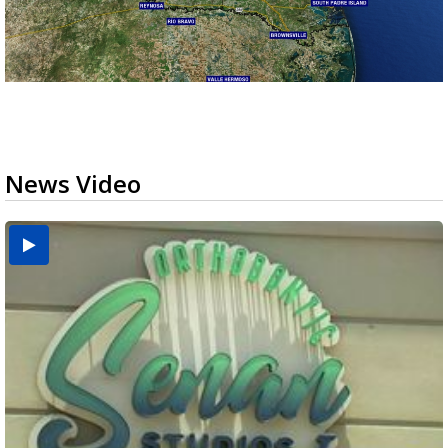
News Video