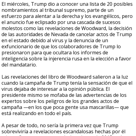
El miércoles, Trump dio a conocer una lista de 20 posibles
nombramientos al tribunal supremo, parte de un
esfuerzo para alentar a la derecha y los evangélicos, pero
el anuncio fue eclipsado por una cascada de sucesos
molestos como las revelaciones de Woodward, la decisión
de las autoridades de Nevada de cancelar actos de Trump
en el estado debido al virus y la denuncia de un
exfuncionario de que los colaboradores de Trump lo
presionaron para que ocultara los informes de
inteligencia sobre la injerencia rusa en la elección a favor
del mandatario.
Las revelaciones del libro de Woodward salieron a la luz
cuando la campaña de Trump tenía la sensación de que el
virus dejaba de interesar a la opinión pública. El
presidente mismo se mofaba de las advertencias de los
expertos sobre los peligros de los grandes actos de
campaña —en los que poca gente usa mascarillas— que
está realizando en todo el país.
A pesar de todo, no sería la primera vez que Trump
sobreviviría a revelaciones escandalosas hechas por él