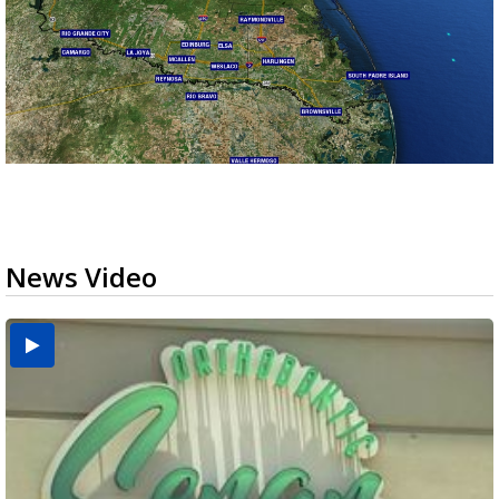
News Video