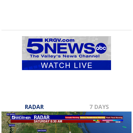
RADAR
7 DAYS