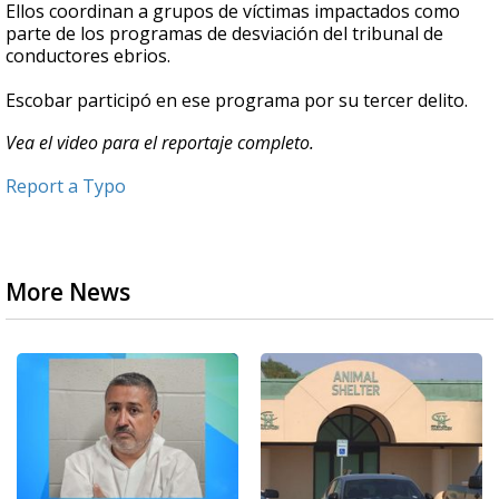
Ellos coordinan a grupos de víctimas impactados como
parte de los programas de desviación del tribunal de
conductores ebrios.
Escobar participó en ese programa por su tercer delito.
Vea el video para el reportaje completo.
Report a Typo
More News