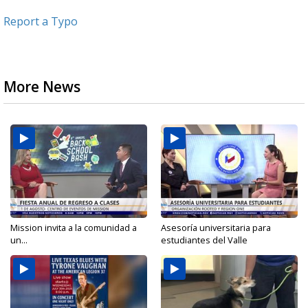
Report a Typo
More News
Mission invita a la comunidad a
Asesoría universitaria para
un...
estudiantes del Valle