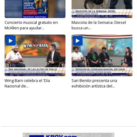
Concierto musical gratuito en
Mascota de la Semana: Diesel
McAllen para ayudar...
busca un...
Wing Barn celebra el 'Día
San Benito presenta una
Nacional de...
exhibición artística del...