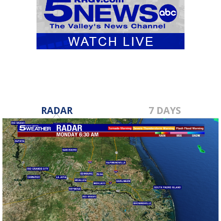
RADAR
7 DAYS