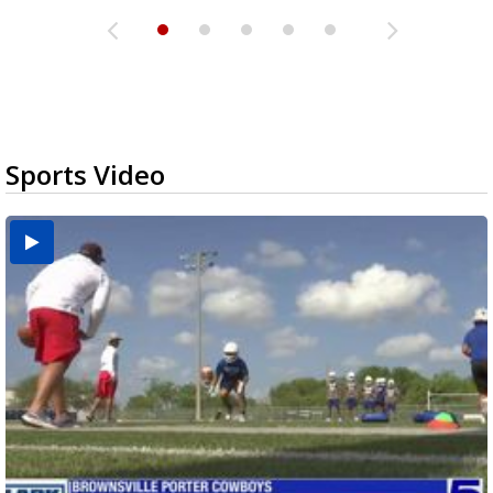
Sports Video