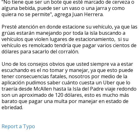
"No tiene que ser un bote que esté marcado de cerveza o
alguna bebida, puede ser un vaso o una jarra y como
quiera no se permite", agrega Juan Herrera.
Presté atención en donde estacione su vehículo, ya que las
grúas estarán manejando por toda la isla buscando a
vehículos que violen lugares de estacionamiento, si su
vehículo es remolcado tendría que pagar varios cientos de
dólares para sacarlo del corralón.
Uno de los consejos obvios que usted siempre va a estar
escuchando es el no tomar y manejar, ya que esto puede
tener consecuencias fatales, nosotros por medio de la
aplicación pudimos saber cuánto cuesta un Uber que lo
traería desde McAllen hasta la Isla del Padre viaje redondo
son un aproximado de 120 dólares, esto es mucho más
barato que pagar una multa por manejar en estado de
ebriedad.
Report a Typo