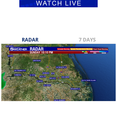
RADAR
7 DAYS