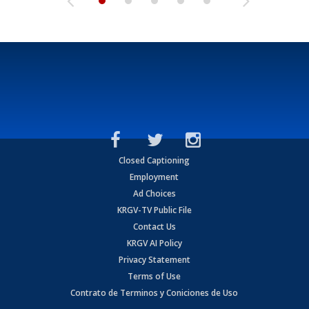
Closed Captioning
Employment
Ad Choices
KRGV-TV Public File
Contact Us
KRGV AI Policy
Privacy Statement
Terms of Use
Contrato de Terminos y Coniciones de Uso