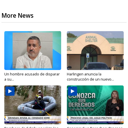
More News
Un hombre acusado de disparar
Harlingen anuncia la
a su...
construcción de un nuevo...