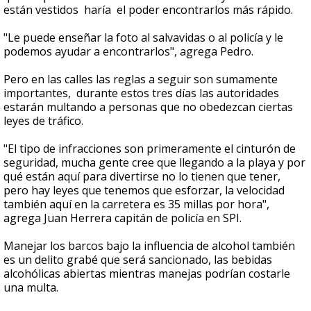
están vestidos haría el poder encontrarlos más rápido.
"Le puede enseñar la foto al salvavidas o al policía y le
podemos ayudar a encontrarlos", agrega Pedro.
Pero en las calles las reglas a seguir son sumamente
importantes, durante estos tres días las autoridades
estarán multando a personas que no obedezcan ciertas
leyes de tráfico.
"El tipo de infracciones son primeramente el cinturón de
seguridad, mucha gente cree que llegando a la playa y por
qué están aquí para divertirse no lo tienen que tener,
pero hay leyes que tenemos que esforzar, la velocidad
también aquí en la carretera es 35 millas por hora",
agrega Juan Herrera capitán de policía en SPI.
Manejar los barcos bajo la influencia de alcohol también
es un delito grabé que será sancionado, las bebidas
alcohólicas abiertas mientras manejas podrían costarle
una multa.