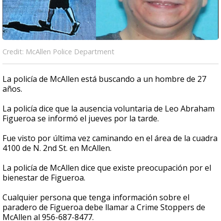
Credit: McAllen Police Department
La policía de McAllen está buscando a un hombre de 27
años.
La policía dice que la ausencia voluntaria de Leo Abraham
Figueroa se informó el jueves por la tarde.
Fue visto por última vez caminando en el área de la cuadra
4100 de N. 2nd St. en McAllen.
La policía de McAllen dice que existe preocupación por el
bienestar de Figueroa.
Cualquier persona que tenga información sobre el
paradero de Figueroa debe llamar a Crime Stoppers de
McAllen al 956-687-8477.