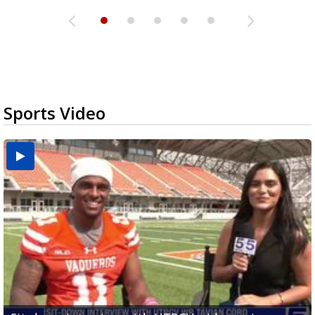
Sports Video