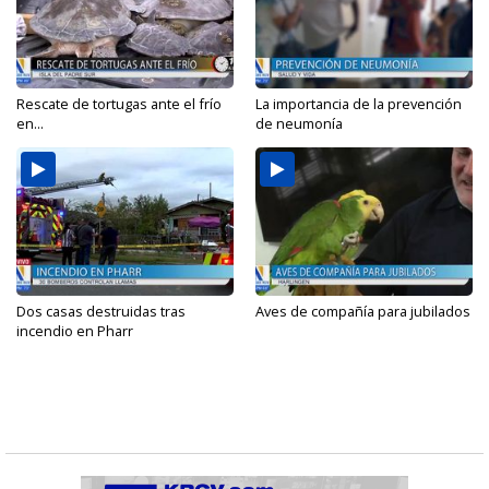
Rescate de tortugas ante el frío
La importancia de la prevención
en...
de neumonía
Dos casas destruidas tras
Aves de compañía para jubilados
incendio en Pharr