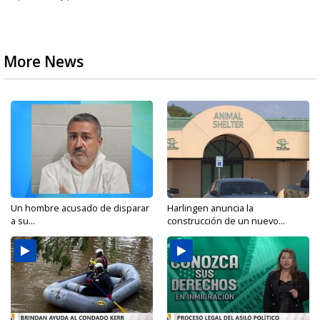
More News
Un hombre acusado de disparar
Harlingen anuncia la
a su...
construcción de un nuevo...