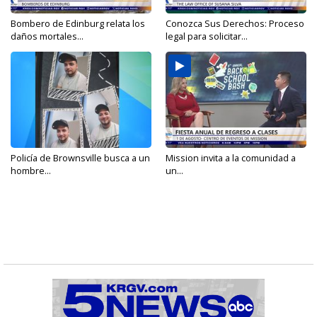
Bombero de Edinburg relata los
Conozca Sus Derechos: Proceso
daños mortales...
legal para solicitar...
Policía de Brownsville busca a un
Mission invita a la comunidad a
hombre...
un...