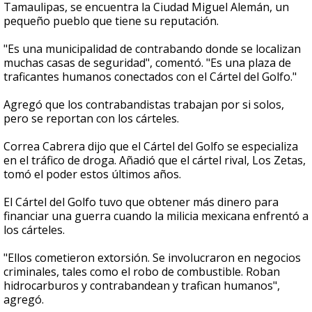
Tamaulipas, se encuentra la Ciudad Miguel Alemán, un
pequeño pueblo que tiene su reputación.
"Es una municipalidad de contrabando donde se localizan
muchas casas de seguridad", comentó. "Es una plaza de
traficantes humanos conectados con el Cártel del Golfo."
Agregó que los contrabandistas trabajan por si solos,
pero se reportan con los cárteles.
Correa Cabrera dijo que el Cártel del Golfo se especializa
en el tráfico de droga. Añadió que el cártel rival, Los Zetas,
tomó el poder estos últimos años.
El Cártel del Golfo tuvo que obtener más dinero para
financiar una guerra cuando la milicia mexicana enfrentó a
los cárteles.
"Ellos cometieron extorsión. Se involucraron en negocios
criminales, tales como el robo de combustible. Roban
hidrocarburos y contrabandean y trafican humanos",
agregó.