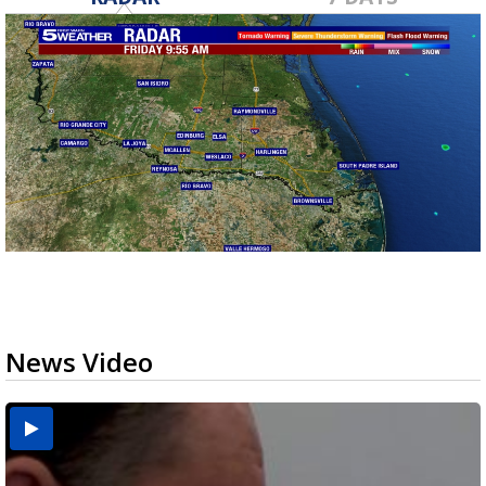
News Video