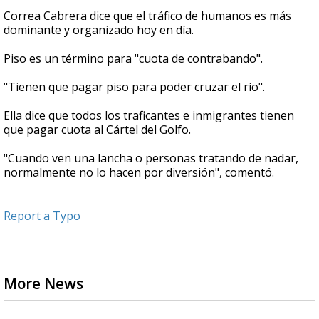
Correa Cabrera dice que el tráfico de humanos es más
dominante y organizado hoy en día.
Piso es un término para "cuota de contrabando".
"Tienen que pagar piso para poder cruzar el río".
Ella dice que todos los traficantes e inmigrantes tienen
que pagar cuota al Cártel del Golfo.
"Cuando ven una lancha o personas tratando de nadar,
normalmente no lo hacen por diversión", comentó.
Report a Typo
More News