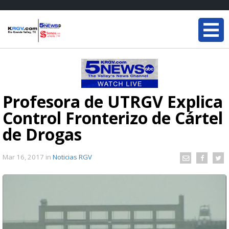
Profesora de UTRGV Explica
Control Fronterizo de Cártel
de Drogas
Mar 16, 2017
in
Noticias RGV