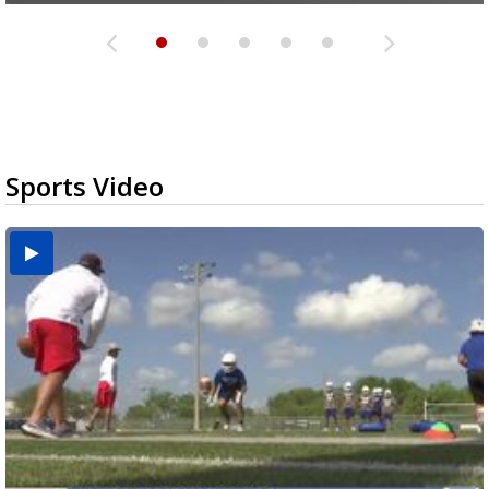
Sports Video