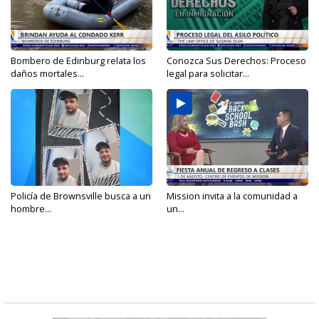
Bombero de Edinburg relata los
Conozca Sus Derechos: Proceso
daños mortales...
legal para solicitar...
Policía de Brownsville busca a un
Mission invita a la comunidad a
hombre...
un...