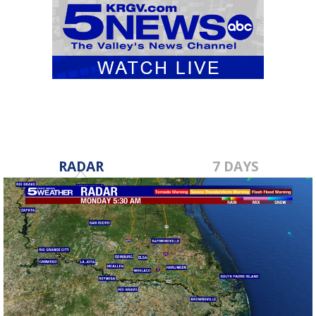
RADAR
7 DAYS