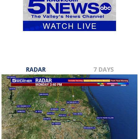
RADAR
7 DAYS