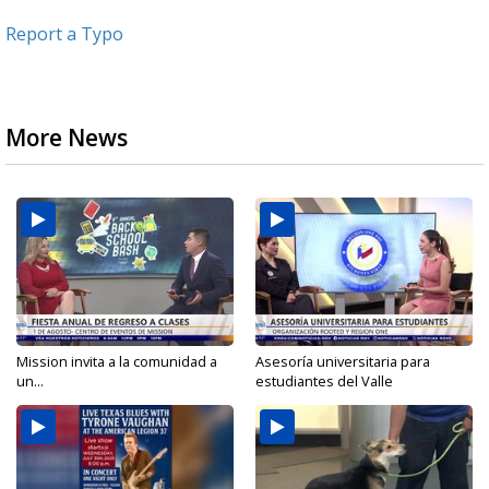
Report a Typo
More News
Mission invita a la comunidad a
Asesoría universitaria para
un...
estudiantes del Valle