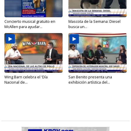
Concierto musical gratuito en
Mascota de la Semana: Diesel
McAllen para ayudar...
busca un...
Wing Barn celebra el 'Día
San Benito presenta una
Nacional de...
exhibición artística del...