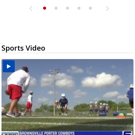
Sports Video