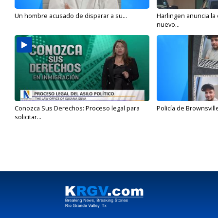
Un hombre acusado de disparar a su...
Harlingen anuncia la
nuevo...
Conozca Sus Derechos: Proceso legal para
Policía de Brownsvill
solicitar...