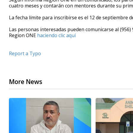
cuatro meses y contarán con mentores durante su prim
La fecha límite para inscribirse es el 12 de septiembre 
Las personas interesadas pueden comunicarse al (956) 
Region ONE
haciendo clic aquí
Report a Typo
More News