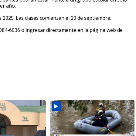
er año.
de 2025. Las clases comienzan el 20 de septiembre.
984-6036 o ingresar directamente en la página web de