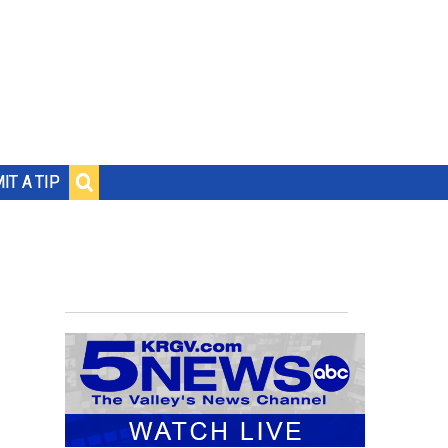
IT A TIP