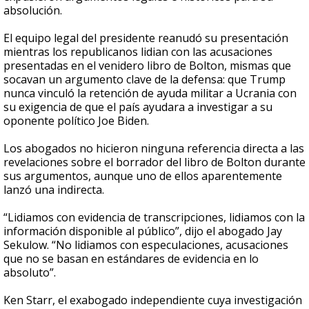
absolución.
El equipo legal del presidente reanudó su presentación
mientras los republicanos lidian con las acusaciones
presentadas en el venidero libro de Bolton, mismas que
socavan un argumento clave de la defensa: que Trump
nunca vinculó la retención de ayuda militar a Ucrania con
su exigencia de que el país ayudara a investigar a su
oponente político Joe Biden.
Los abogados no hicieron ninguna referencia directa a las
revelaciones sobre el borrador del libro de Bolton durante
sus argumentos, aunque uno de ellos aparentemente
lanzó una indirecta.
“Lidiamos con evidencia de transcripciones, lidiamos con la
información disponible al público”, dijo el abogado Jay
Sekulow. “No lidiamos con especulaciones, acusaciones
que no se basan en estándares de evidencia en lo
absoluto”.
Ken Starr, el exabogado independiente cuya investigación