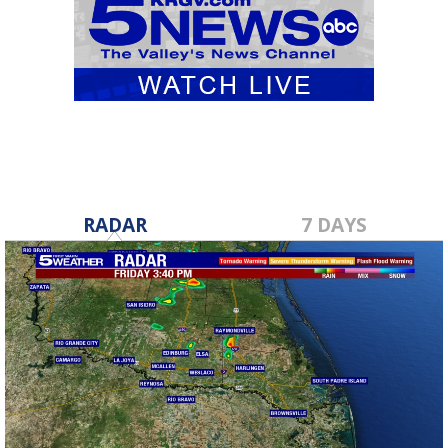
RADAR
7 DAYS