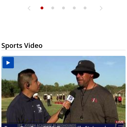
Sports Video