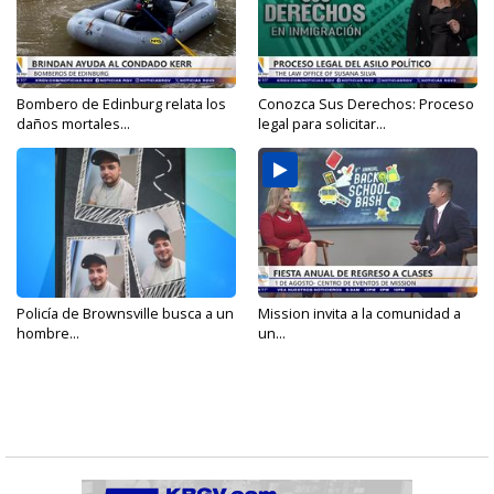
Bombero de Edinburg relata los
Conozca Sus Derechos: Proceso
daños mortales...
legal para solicitar...
Policía de Brownsville busca a un
Mission invita a la comunidad a
hombre...
un...