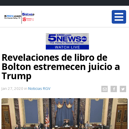
Revelaciones de libro de
Bolton estremecen juicio a
Trump
Jan 27, 2020
in
Noticias RGV