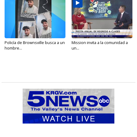
Policía de Brownsville busca a un
Mission invita a la comunidad a
hombre...
un...