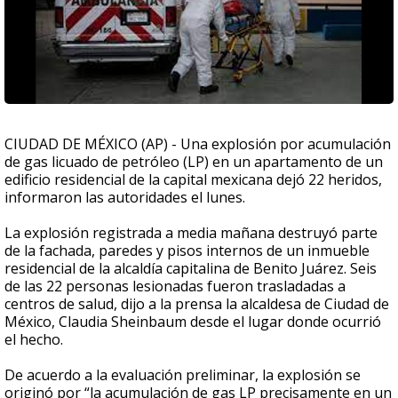
CIUDAD DE MÉXICO (AP) - Una explosión por acumulación
de gas licuado de petróleo (LP) en un apartamento de un
edificio residencial de la capital mexicana dejó 22 heridos,
informaron las autoridades el lunes.
La explosión registrada a media mañana destruyó parte
de la fachada, paredes y pisos internos de un inmueble
residencial de la alcaldía capitalina de Benito Juárez. Seis
de las 22 personas lesionadas fueron trasladadas a
centros de salud, dijo a la prensa la alcaldesa de Ciudad de
México, Claudia Sheinbaum desde el lugar donde ocurrió
el hecho.
De acuerdo a la evaluación preliminar, la explosión se
originó por “la acumulación de gas LP precisamente en un