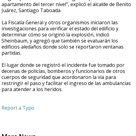
apartamento del tercer nivel”, explicó el alcalde de Benito
Juárez, Santiago Taboada.
La Fiscalía General y otros organismos iniciaron las
investigaciones para verificar el estado del edificio y
determinar cómo se originó la explosión, indicó
Sheinbaum, y agregó que también se evaluarán los
edificios aledaños donde solo se reportaron ventanas
partidas.
El lugar donde se registró el incidente fue tomado por
decenas de policías, bomberos y funcionarios de otros
cuerpos de seguridad que acordonaron la vía para
restringir el paso y facilitar el ingreso de las ambulancias
para atender a los heridos.
Report a Typo