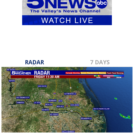
RADAR
7 DAYS