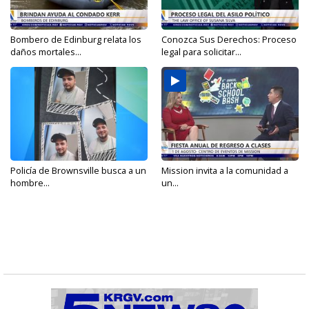
Bombero de Edinburg relata los
Conozca Sus Derechos: Proceso
daños mortales...
legal para solicitar...
Policía de Brownsville busca a un
Mission invita a la comunidad a
hombre...
un...