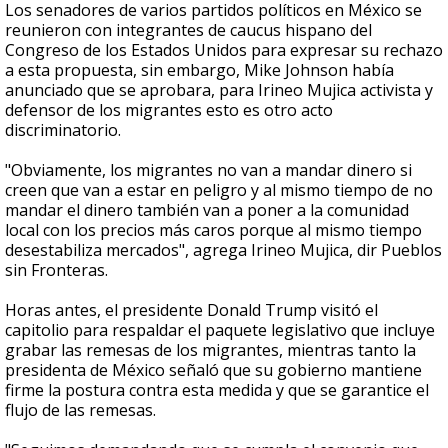
Los senadores de varios partidos políticos en México se
reunieron con integrantes de caucus hispano del
Congreso de los Estados Unidos para expresar su rechazo
a esta propuesta, sin embargo, Mike Johnson había
anunciado que se aprobara, para Irineo Mujica activista y
defensor de los migrantes esto es otro acto
discriminatorio.
"Obviamente, los migrantes no van a mandar dinero si
creen que van a estar en peligro y al mismo tiempo de no
mandar el dinero también van a poner a la comunidad
local con los precios más caros porque al mismo tiempo
desestabiliza mercados", agrega Irineo Mujica, dir Pueblos
sin Fronteras.
Horas antes, el presidente Donald Trump visitó el
capitolio para respaldar el paquete legislativo que incluye
grabar las remesas de los migrantes, mientras tanto la
presidenta de México señaló que su gobierno mantiene
firme la postura contra esta medida y que se garantice el
flujo de las remesas.