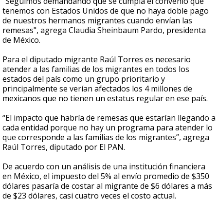
"Seguimos demandando que se cumpla el convenio que
tenemos con Estados Unidos de que no haya doble pago
de nuestros hermanos migrantes cuando envían las
remesas", agrega Claudia Sheinbaum Pardo, presidenta
de México.
Para el diputado migrante Raúl Torres es necesario
atender a las familias de los migrantes en todos los
estados del país como un grupo prioritario y
principalmente se verían afectados los 4 millones de
mexicanos que no tienen un estatus regular en ese país.
“El impacto que habría de remesas que estarían llegando a
cada entidad porque no hay un programa para atender lo
que corresponde a las familias de los migrantes”, agrega
Raúl Torres, diputado por El PAN.
De acuerdo con un análisis de una institución financiera
en México, el impuesto del 5% al envío promedio de $350
dólares pasaría de costar al migrante de $6 dólares a más
de $23 dólares, casi cuatro veces el costo actual.