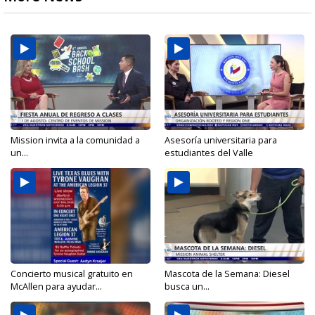
Mission invita a la comunidad a
Asesoría universitaria para
un...
estudiantes del Valle
Concierto musical gratuito en
Mascota de la Semana: Diesel
McAllen para ayudar...
busca un...