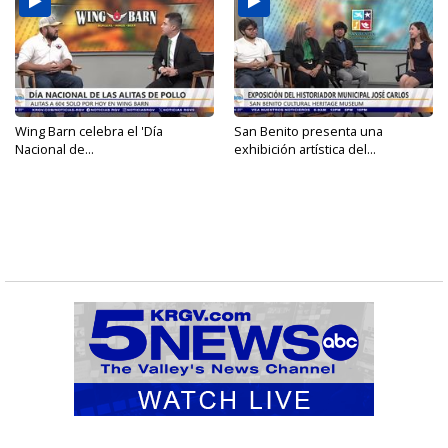
Wing Barn celebra el 'Día
San Benito presenta una
Nacional de...
exhibición artística del...