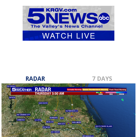
RADAR
7 DAYS