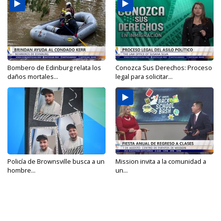
Bombero de Edinburg relata los
Conozca Sus Derechos: Proceso
daños mortales...
legal para solicitar...
Policía de Brownsville busca a un
Mission invita a la comunidad a
hombre...
un...