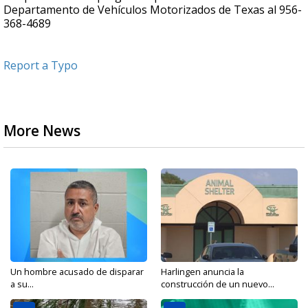
Departamento de Vehículos Motorizados de Texas al 956-
368-4689
Report a Typo
More News
Un hombre acusado de disparar
Harlingen anuncia la
a su...
construcción de un nuevo...