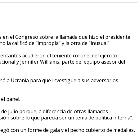
en el Congreso sobre la llamada que hizo el presidente
 la calificó de “impropia” y la otra de “inusual”.
entantes acudieron el teniente coronel del ejército
ional y Jennifer Williams, parte del equipo asesor del
nó a Ucrania para que investigue a sus adversarios
el panel.
de julio porque, a diferencia de otras llamadas
ión sobre lo que parecía ser un tema de política interna”.
llegó con uniforme de gala y el pecho cubierto de medallas,