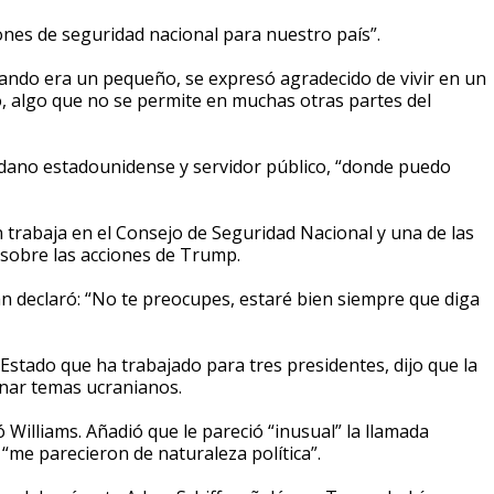
ones de seguridad nacional para nuestro país”.
ando era un pequeño, se expresó agradecido de vivir en un
, algo que no se permite en muchas otras partes del
dadano estadounidense y servidor público, “donde puedo
trabaja en el Consejo de Seguridad Nacional y una de las
 sobre las acciones de Trump.
an declaró: “No te preocupes, estaré bien siempre que diga
Estado que ha trabajado para tres presidentes, dijo que la
onar temas ucranianos.
 Williams. Añadió que le pareció “inusual” la llamada
“me parecieron de naturaleza política”.