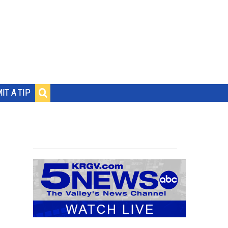
IT A TIP