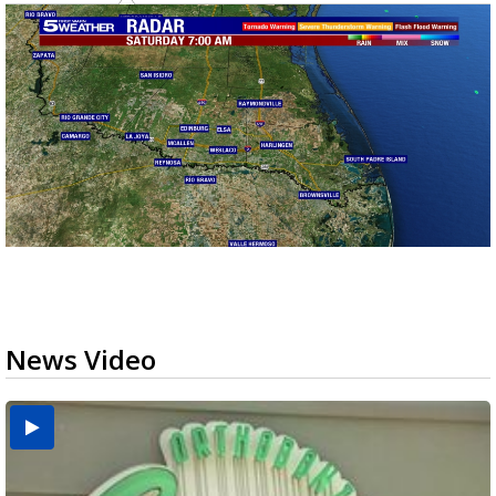
News Video