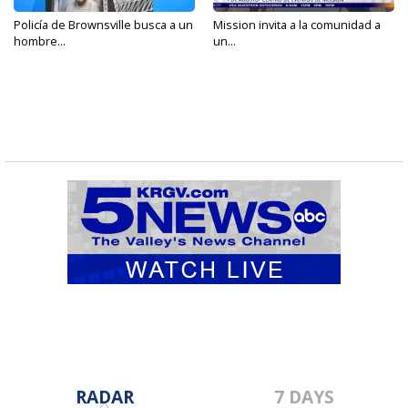
Policía de Brownsville busca a un
Mission invita a la comunidad a
hombre...
un...
RADAR
7 DAYS