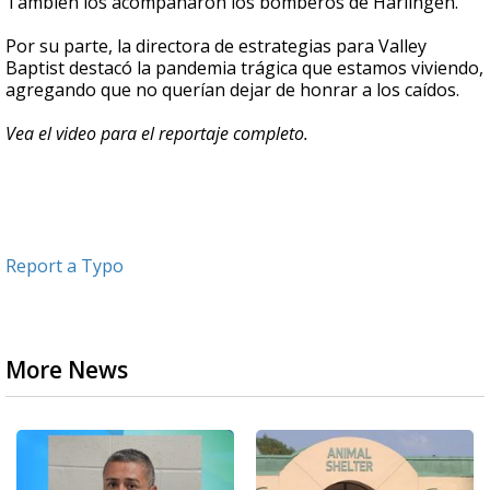
También los acompañaron los bomberos de Harlingen.
Por su parte, la directora de estrategias para Valley
Baptist destacó la pandemia trágica que estamos viviendo,
agregando que no querían dejar de honrar a los caídos.
Vea el video para el reportaje completo.
Report a Typo
More News