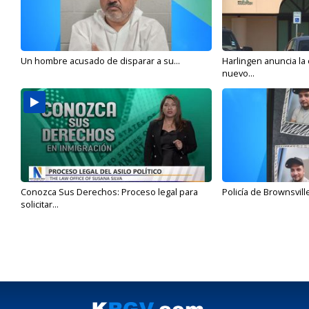
Un hombre acusado de disparar a su...
Harlingen anuncia la
nuevo...
Conozca Sus Derechos: Proceso legal para
Policía de Brownsvill
solicitar...