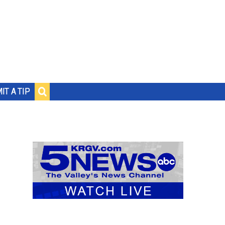
IT A TIP