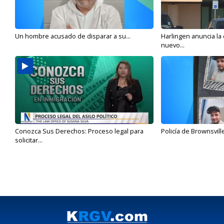
Un hombre acusado de disparar a su...
Harlingen anuncia la
nuevo...
Conozca Sus Derechos: Proceso legal para
Policía de Brownsvill
solicitar...