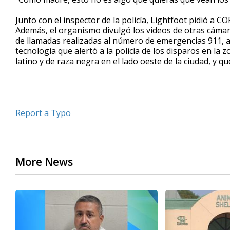
Junto con el inspector de la policía, Lightfoot pidió a C
Además, el organismo divulgó los videos de otras cámar
de llamadas realizadas al número de emergencias 911, a
tecnología que alertó a la policía de los disparos en la
latino y de raza negra en el lado oeste de la ciudad, y qu
Report a Typo
More News