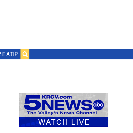
IT A TIP