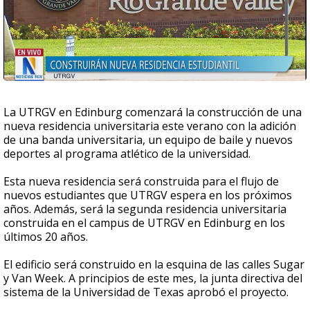
La UTRGV en Edinburg comenzará la construcción de una
nueva residencia universitaria este verano con la adición
de una banda universitaria, un equipo de baile y nuevos
deportes al programa atlético de la universidad.
Esta nueva residencia será construida para el flujo de
nuevos estudiantes que UTRGV espera en los próximos
años. Además, será la segunda residencia universitaria
construida en el campus de UTRGV en Edinburg en los
últimos 20 años.
El edificio será construido en la esquina de las calles Sugar
y Van Week. A principios de este mes, la junta directiva del
sistema de la Universidad de Texas aprobó el proyecto.