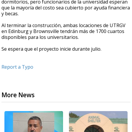
dormitorios, pero funcionarios de la universidad esperan
que la mayoría del costo sea cubierto por ayuda financiera
y becas.
Al terminar la construcción, ambas locaciones de UTRGV
en Edinburg y Brownsville tendrán más de 1700 cuartos
disponibles para los universitarios.
Se espera que el proyecto inicie durante julio.
Report a Typo
More News