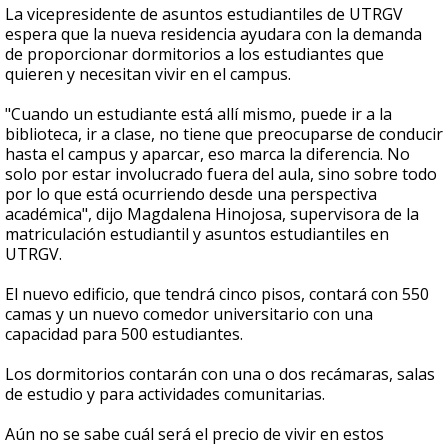
La vicepresidente de asuntos estudiantiles de UTRGV
espera que la nueva residencia ayudara con la demanda
de proporcionar dormitorios a los estudiantes que
quieren y necesitan vivir en el campus.
"Cuando un estudiante está allí mismo, puede ir a la
biblioteca, ir a clase, no tiene que preocuparse de conducir
hasta el campus y aparcar, eso marca la diferencia. No
solo por estar involucrado fuera del aula, sino sobre todo
por lo que está ocurriendo desde una perspectiva
académica", dijo Magdalena Hinojosa, supervisora de la
matriculación estudiantil y asuntos estudiantiles en
UTRGV.
El nuevo edificio, que tendrá cinco pisos, contará con 550
camas y un nuevo comedor universitario con una
capacidad para 500 estudiantes.
Los dormitorios contarán con una o dos recámaras, salas
de estudio y para actividades comunitarias.
Aún no se sabe cuál será el precio de vivir en estos