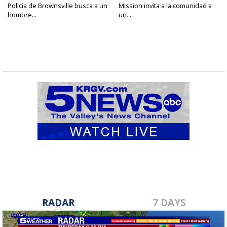
Policía de Brownsville busca a un
Mission invita a la comunidad a
hombre...
un...
RADAR
7 DAYS