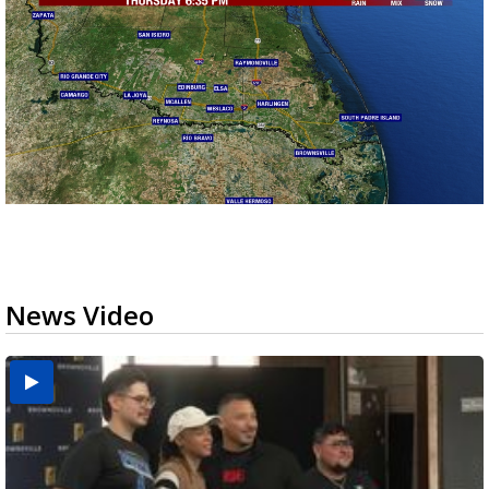
News Video