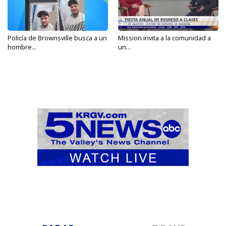
Policía de Brownsville busca a un
Mission invita a la comunidad a
hombre...
un...