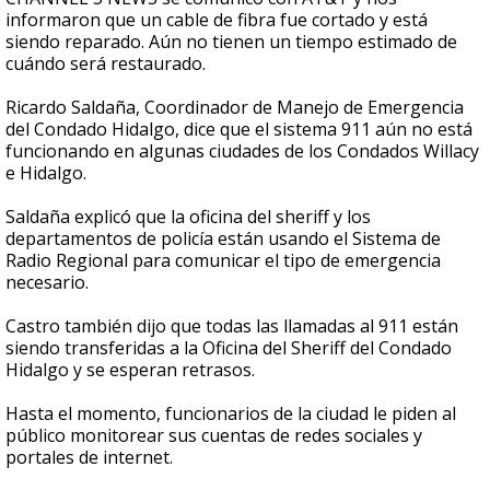
informaron que un cable de fibra fue cortado y está
siendo reparado. Aún no tienen un tiempo estimado de
cuándo será restaurado.
Ricardo Saldaña, Coordinador de Manejo de Emergencia
del Condado Hidalgo, dice que el sistema 911 aún no está
funcionando en algunas ciudades de los Condados Willacy
e Hidalgo.
Saldaña explicó que la oficina del sheriff y los
departamentos de policía están usando el Sistema de
Radio Regional para comunicar el tipo de emergencia
necesario.
Castro también dijo que todas las llamadas al 911 están
siendo transferidas a la Oficina del Sheriff del Condado
Hidalgo y se esperan retrasos.
Hasta el momento, funcionarios de la ciudad le piden al
público monitorear sus cuentas de redes sociales y
portales de internet.