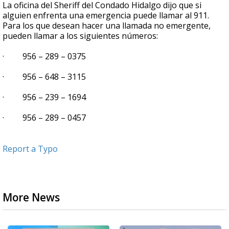
La oficina del Sheriff del Condado Hidalgo dijo que si
alguien enfrenta una emergencia puede llamar al 911.
Para los que desean hacer una llamada no emergente,
pueden llamar a los siguientes números:
· 956 – 289 – 0375
· 956 – 648 – 3115
· 956 – 239 – 1694
· 956 – 289 – 0457
Report a Typo
More News