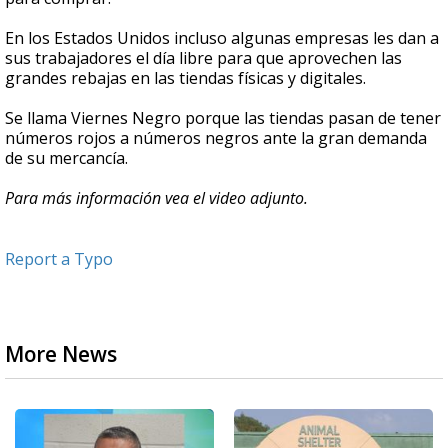
En los Estados Unidos incluso algunas empresas les dan a
sus trabajadores el día libre para que aprovechen las
grandes rebajas en las tiendas físicas y digitales.
Se llama Viernes Negro porque las tiendas pasan de tener
números rojos a números negros ante la gran demanda
de su mercancía.
Para más información vea el video adjunto.
Report a Typo
More News