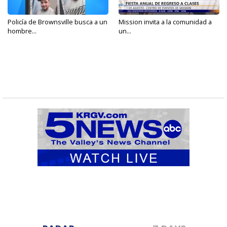
Policía de Brownsville busca a un
Mission invita a la comunidad a
hombre...
un...