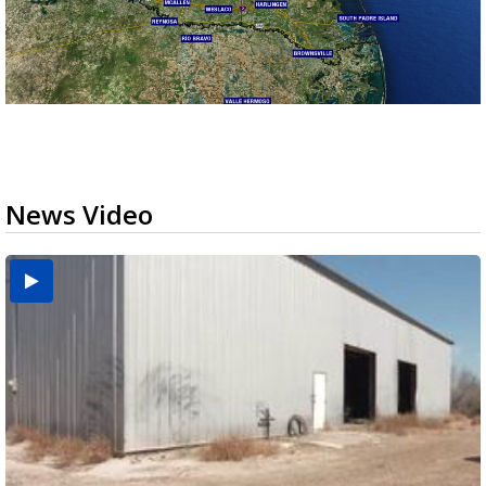
News Video