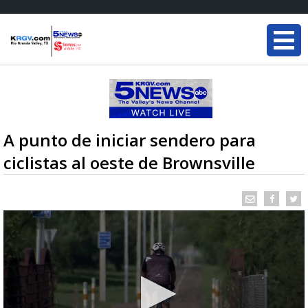
A punto de iniciar sendero para
ciclistas al oeste de Brownsville