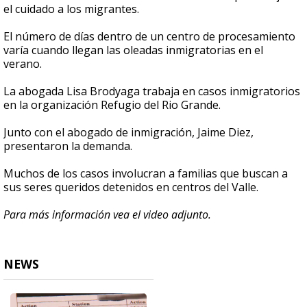
el cuidado a los migrantes.
El número de días dentro de un centro de procesamiento
varía cuando llegan las oleadas inmigratorias en el
verano.
La abogada Lisa Brodyaga trabaja en casos inmigratorios
en la organización Refugio del Rio Grande.
Junto con el abogado de inmigración, Jaime Diez,
presentaron la demanda.
Muchos de los casos involucran a familias que buscan a
sus seres queridos detenidos en centros del Valle.
Para más información vea el video adjunto.
NEWS