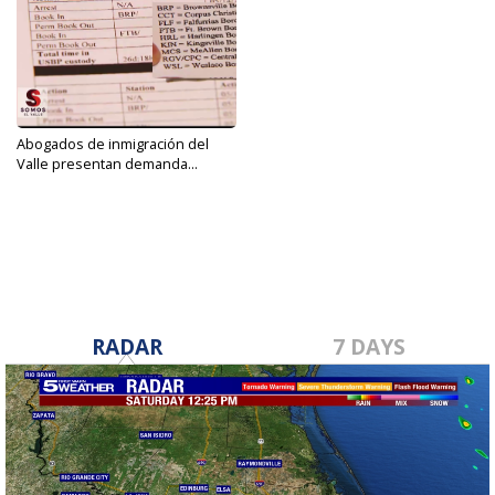
Abogados de inmigración del
Valle presentan demanda...
Aug 16, 2019
RADAR
7 DAYS