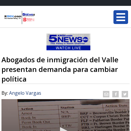
Abogados de inmigración del Valle
presentan demanda para cambiar
política
By:
Angelo Vargas