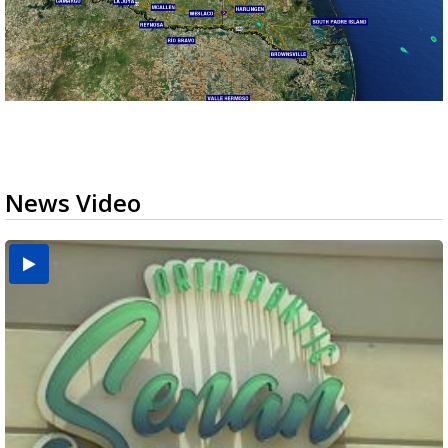
News Video