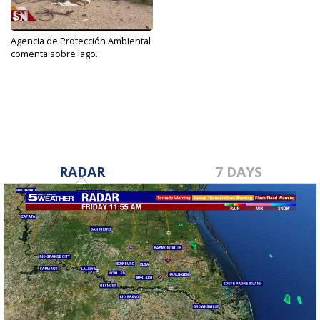
Agencia de Protección Ambiental
comenta sobre lago...
Nov 21, 2019
RADAR
7 DAYS