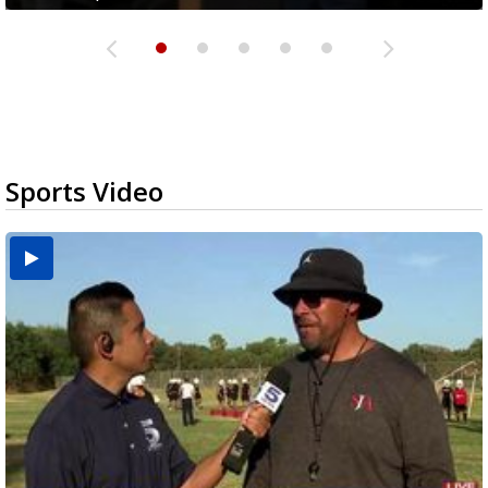
Sports Video