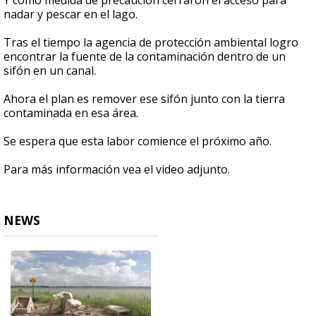
Y como medida de precaución cerraron el acceso para
nadar y pescar en el lago.
Tras el tiempo la agencia de protección ambiental logro
encontrar la fuente de la contaminación dentro de un
sifón en un canal.
Ahora el plan es remover ese sifón junto con la tierra
contaminada en esa área.
Se espera que esta labor comience el próximo año.
Para más información vea el video adjunto.
NEWS