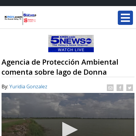
Agencia de Protección Ambiental
comenta sobre lago de Donna
By:
Yuridia Gonzalez