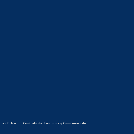
ms of Use
Contrato de Terminos y Coniciones de