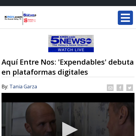
Aquí Entre Nos: 'Expendables' debuta
en plataformas digitales
By:
Tania Garza