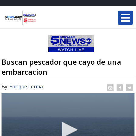
Buscan pescador que cayo de una
embarcacion
By:
Enrique Lerma