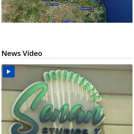
News Video