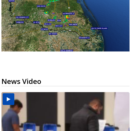
News Video