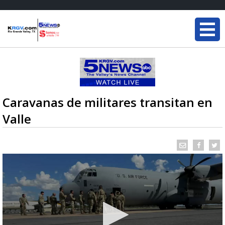
Caravanas de militares transitan en
Valle