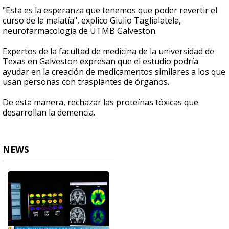
"Esta es la esperanza que tenemos que poder revertir el
curso de la malatía", explico Giulio Taglialatela,
neurofarmacología de UTMB Galveston.
Expertos de la facultad de medicina de la universidad de
Texas en Galveston expresan que el estudio podría
ayudar en la creación de medicamentos similares a los que
usan personas con trasplantes de órganos.
De esta manera, rechazar las proteínas tóxicas que
desarrollan la demencia.
NEWS