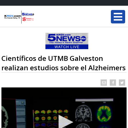
Científicos de UTMB Galveston
realizan estudios sobre el Alzheimers