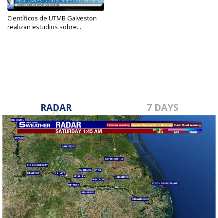
Científicos de UTMB Galveston
realizan estudios sobre...
May 23, 2023
RADAR
7 DAYS